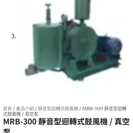
首頁
/
產品介紹
/
靜音型迴轉式鼓風機
/ MRB-300 靜音型迴轉
式鼓風機 / 真空泵
MRB-300 靜音型迴轉式鼓風機 / 真空
泵