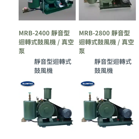
MRB-2400 靜音型
MRB-2800 靜音型
迴轉式鼓風機 / 真空
迴轉式鼓風機 / 真空
泵
泵
靜音型迴轉式
靜音型迴轉式
鼓風機
鼓風機