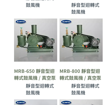
鼓風機
靜音型迴轉式
鼓風機
MRB-650 靜音型迴
MRB-800 靜音型迴
轉式鼓風機 / 真空泵
轉式鼓風機 / 真空泵
靜音型迴轉式
靜音型迴轉式
鼓風機
鼓風機