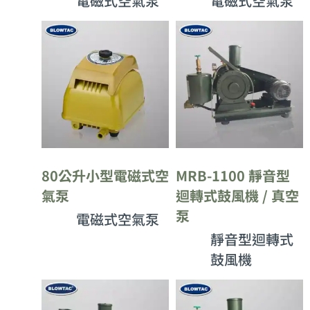
電磁式空氣泵
電磁式空氣泵
80公升小型電磁式空
MRB-1100 靜音型
氣泵
迴轉式鼓風機 / 真空
泵
電磁式空氣泵
靜音型迴轉式
鼓風機