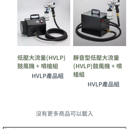
低壓大流量(HVLP)
靜音型低壓大流量
鼓風機 + 噴槍組
(HVLP)鼓風機 + 噴
槍組
HVLP產品組
HVLP產品組
沒有更多商品可以載入