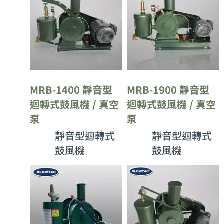
MRB-1400 靜音型
MRB-1900 靜音型
迴轉式鼓風機 / 真空
迴轉式鼓風機 / 真空
泵
泵
靜音型迴轉式
靜音型迴轉式
鼓風機
鼓風機