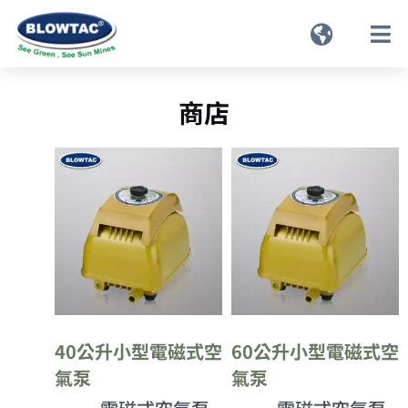
商店
40公升小型電磁式空
60公升小型電磁式空
氣泵
氣泵