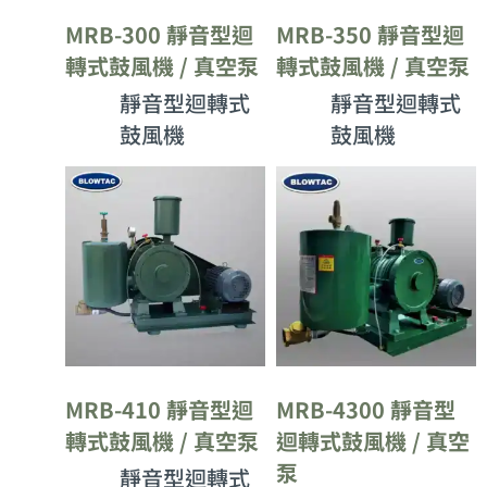
MRB-300 靜音型迴
MRB-350 靜音型迴
轉式鼓風機 / 真空泵
轉式鼓風機 / 真空泵
靜音型迴轉式
靜音型迴轉式
鼓風機
鼓風機
MRB-410 靜音型迴
MRB-4300 靜音型
轉式鼓風機 / 真空泵
迴轉式鼓風機 / 真空
泵
靜音型迴轉式