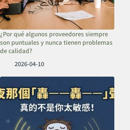
¿Por qué algunos proveedores siempre
son puntuales y nunca tienen problemas
de calidad?
2026-04-10