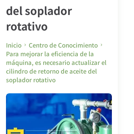
del soplador
rotativo
Inicio
Centro de Conocimiento
Para mejorar la eficiencia de la
máquina, es necesario actualizar el
cilindro de retorno de aceite del
soplador rotativo