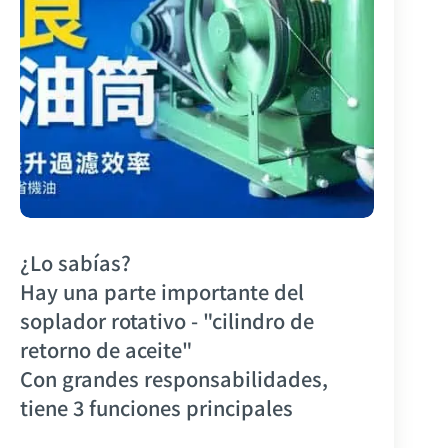
¿Lo sabías?
Hay una parte importante del
soplador rotativo - "cilindro de
retorno de aceite"
Con grandes responsabilidades,
tiene 3 funciones principales