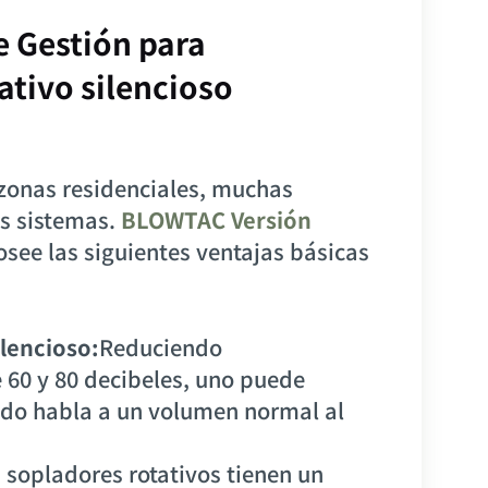
e Gestión para
ativo silencioso
 zonas residenciales, muchas
s sistemas.
BLOWTAC Versión
osee las siguientes ventajas básicas
lencioso:
Reduciendo
 60 y 80 decibeles, uno puede
do habla a un volumen normal al
 sopladores rotativos tienen un