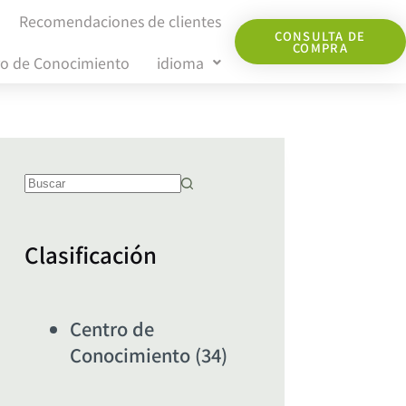
Recomendaciones de clientes
CONSULTA DE
COMPRA
ro de Conocimiento
idioma
Clasificación
Centro de
Conocimiento
(34)