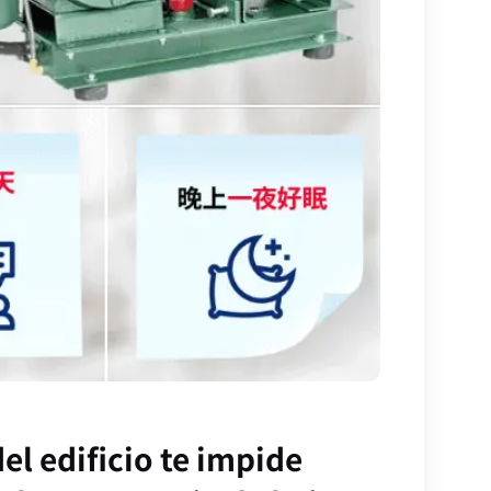
el edificio te impide