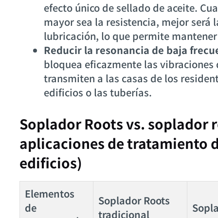
efecto único de sellado de aceite. Cu
mayor sea la resistencia, mejor será l
lubricación, lo que permite mantener
Reducir la resonancia de baja frecu
bloquea eficazmente las vibraciones 
transmiten a las casas de los resident
edificios o las tuberías.
Soplador Roots vs. soplador r
aplicaciones de tratamiento 
edificios)
Elementos
Soplador Roots
de
Sopla
tradicional