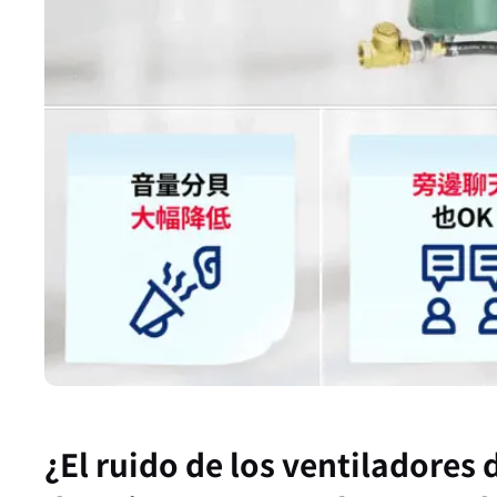
¿El ruido de los ventiladores d