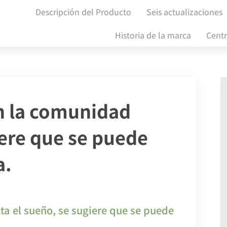
Descripción del Producto
Seis actualizaciones
Historia de la marca
Cent
en la comunidad
iere que se puede
a.
ta el sueño, se sugiere que se puede