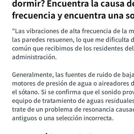
dormir? Encuentra la causa de
frecuencia y encuentra una s
"Las vibraciones de alta frecuencia de l
las paredes resuenen, lo que me dificulta 
común que recibimos de los residentes del 
administración.
Generalmente, las fuentes de ruido de baja
motores de presión de agua o aireadores d
el sótano. Si se confirma que el sonido pro
equipo de tratamiento de aguas residuales
trate de un problema de resonancia causa
antiguos o una selección incorrecta.