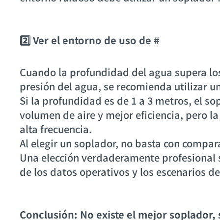
2️⃣ Ver el entorno de uso de #
Cuando la profundidad del agua supera lo
presión del agua, se recomienda utilizar un
Si la profundidad es de 1 a 3 metros, el s
volumen de aire y mejor eficiencia, pero l
alta frecuencia.
Al elegir un soplador, no basta con compar
Una elección verdaderamente profesional 
de los datos operativos y los escenarios de
Conclusión: No existe el mejor soplador,