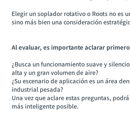
Elegir un soplador rotativo o Roots no es 
sino más bien una consideración estratég
Al evaluar, es importante aclarar primer
¿Busca un funcionamiento suave y silenci
alta y un gran volumen de aire?
¿Su escenario de aplicación es un área d
industrial pesada?
Una vez que aclare estas preguntas, podrá 
más inteligente posible.