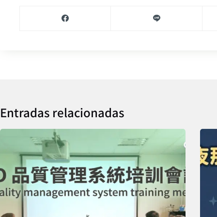
Entradas relacionadas