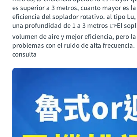
es superior a 3 metros, cuanto mayor es la
eficiencia del soplador rotativo. al tipo Lu
una profundidad de 1 a 3 metros 👉El sopl
volumen de aire y mejor eficiencia, pero l
problemas con el ruido de alta frecuencia
consulta