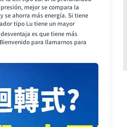
 presión, mejor se compara la
, y se ahorra más energía. Si tiene
ador tipo Lu tiene un mayor
a desventaja es que tiene más
. Bienvenido para llamarnos para