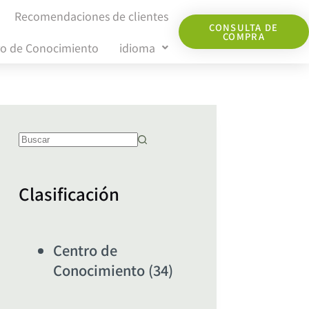
Recomendaciones de clientes
CONSULTA DE
COMPRA
ro de Conocimiento
idioma
Clasificación
Centro de
Conocimiento
(34)